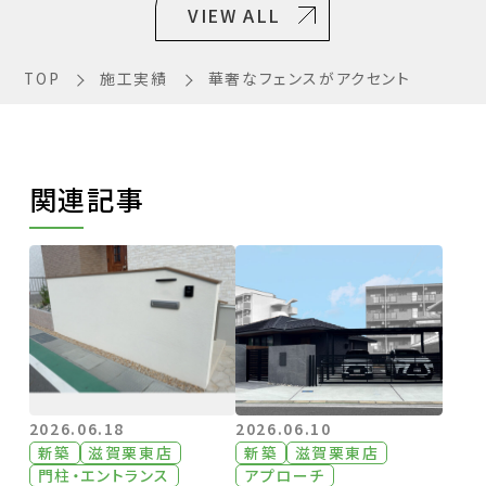
VIEW ALL
TOP
施工実績
華奢なフェンスがアクセント
関連記事
2026.06.18
2026.06.10
新築
滋賀栗東店
新築
滋賀栗東店
門柱・エントランス
アプローチ