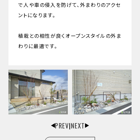
で人や車の侵入を防げて、外まわりのアクセ
ントになります。
植栽との相性が良くオープンスタイルの外ま
わりに最適です。
PREV
|
NEXT