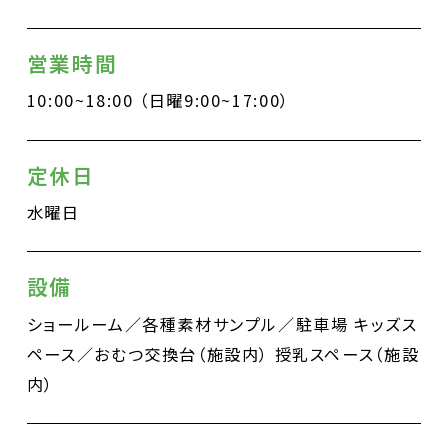
営業時間
10:00~18:00 （日曜9:00~17:00）
定休日
水曜日
設備
ショールーム／各種素材サンプル／駐車場
キッズス
ペース／おむつ交換台（施設内）
授乳スペース（施設
内）