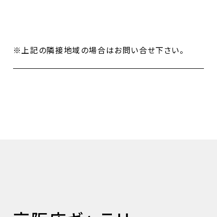
※上記の隣接地域の場合はお問い合せ下さい。