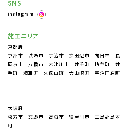
SNS
instagram
施⼯エリア
京都府
京都市 城陽市 宇治市 京田辺市 向日市 長
岡京市 八幡市 木津川市 井手町 精華町 井
手町 精華町 久御山町 大山崎町 宇治田原町
大阪府
枚方市 交野市 高槻市 寝屋川市 三島郡島本
町