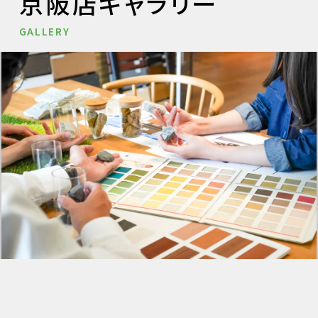
京阪店ギャラリー
GALLERY