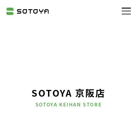
株式会社SOTOYA
SOTOYA 京阪店
SOTOYA KEIHAN STORE