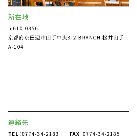
所在地
〒610-0356
京都府京田辺市山手中央3-2 BRANCH 松井山手
A-104
連絡先
TEL
：0774-34-2183
FAX
：0774-34-2185