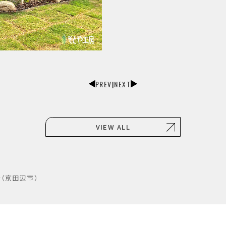
PREV
|
NEXT
VIEW ALL
（京田辺市）