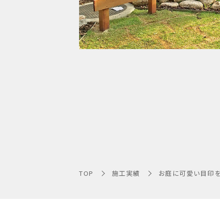
TOP
施工実績
お庭に可愛い目印を