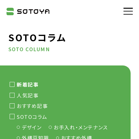
株式会社SOTOYA
SOTOコラム
SOTO COLUMN
新着記事
人気記事
おすすめ記事
SOTOコラム
デザイン
お手入れ・メンテナンス
外構豆知識
おすすめ外構