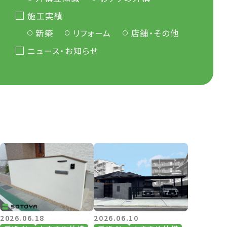
施工実績
新築
リフォーム
店舗・その他
ニュース・お知らせ
2026.06.18
2026.06.10