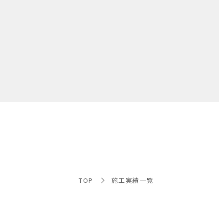
TOP
施工実績一覧