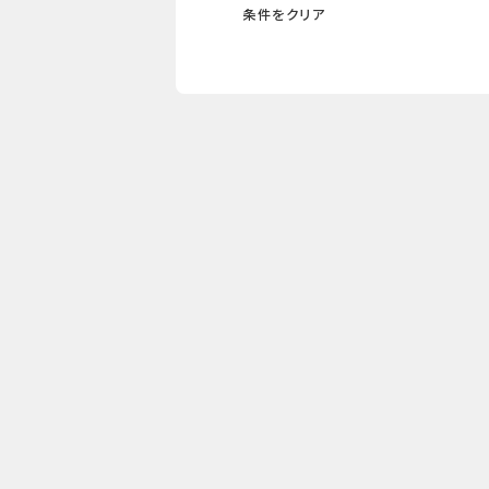
条件をクリア