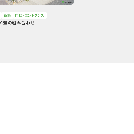
新築
⾨柱・エントランス
RC壁の組み合わせ