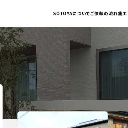
SOTOYAについて
ご依頼の流れ
施工