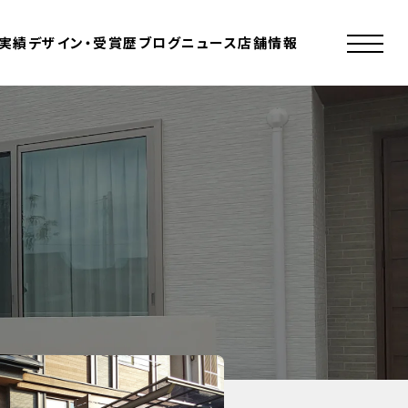
実績
デザイン・受賞歴
ブログ
ニュース
店舗情報