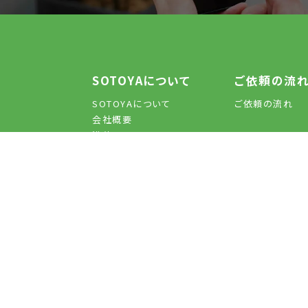
SOTOYAについて
ご依頼の流
SOTOYAについて
ご依頼の流れ
会社概要
沿革
よくあるご質問