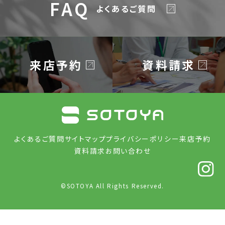
FAQ
よくあるご質問
来店予約
資料請求
よくあるご質問
サイトマップ
プライバシーポリシー
来店予約
資料請求
お問い合わせ
©
SOTOYA All Rights Reserved.