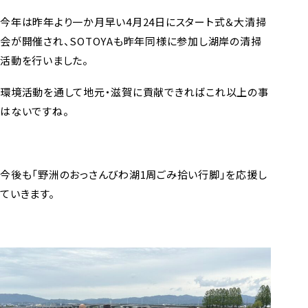
今年は昨年より一か月早い4月24日にスタート式＆大清掃
会が開催され、SOTOYAも昨年同様に参加し湖岸の清掃
活動を行いました。
環境活動を通して地元・滋賀に貢献できればこれ以上の事
はないですね。
今後も「野洲のおっさんびわ湖1周ごみ拾い行脚」を応援し
ていきます。