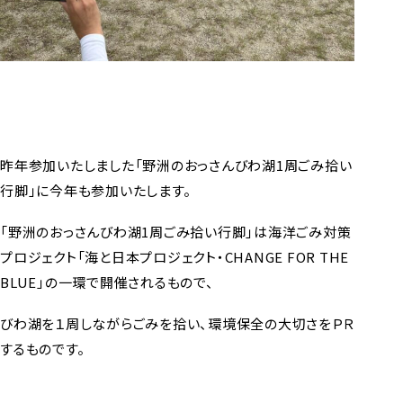
昨年参加いたしました「野洲のおっさんびわ湖1周ごみ拾い
行脚」に今年も参加いたします。
「野洲のおっさんびわ湖1周ごみ拾い行脚」は海洋ごみ対策
プロジェクト「海と日本プロジェクト・CHANGE FOR THE
BLUE」の一環で開催されるもので、
びわ湖を１周しながらごみを拾い、環境保全の大切さをＰＲ
するものです。