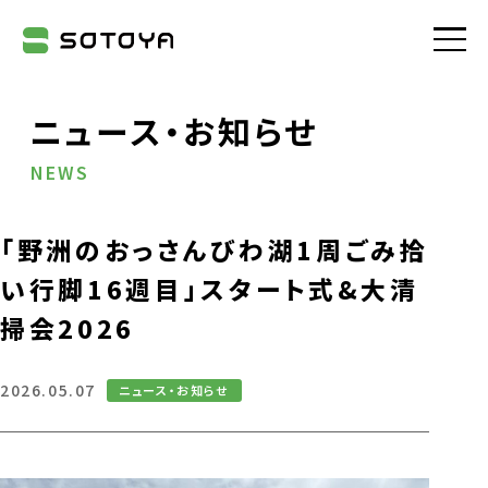
株式会社SOTOYA
ニュース・お知らせ
NEWS
「野洲のおっさんびわ湖1周ごみ拾
い行脚16週目」スタート式&大清
掃会2026
2026.05.07
ニュース・お知らせ