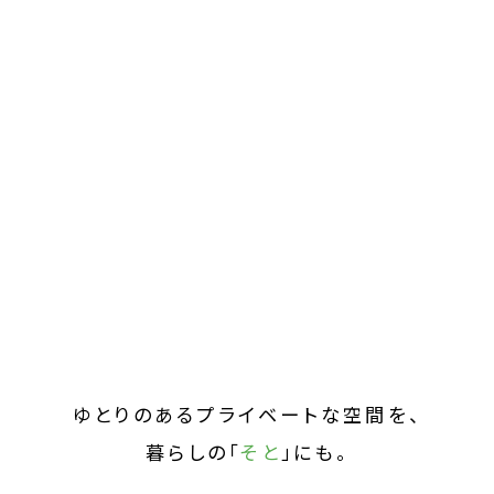
ゆとりのあるプライベートな空間を、
暮らしの「
そと
」にも。