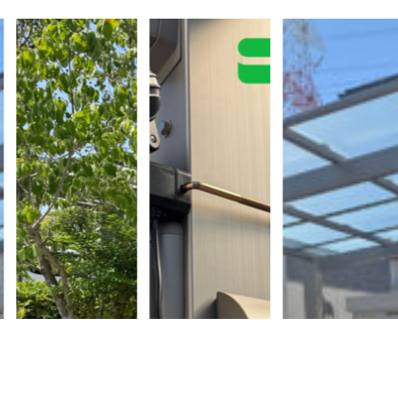
店舗一覧／施工エリア
FAQよくあるご質問