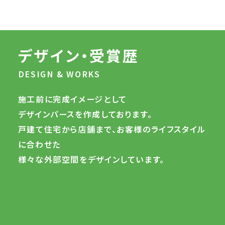
デザイン・受賞歴
DESIGN & WORKS
施工前に完成イメージとして
デザインパースを作成しております。
戸建て住宅から店舗まで、お客様のライフスタイル
に合わせた
様々な外部空間をデザインしています。