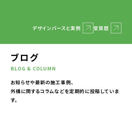
デザインパースと実例
受賞歴
ブログ
BLOG & COLUMN
お知らせや最新の施工事例、
外構に関するコラムなどを定期的に投稿していま
す。