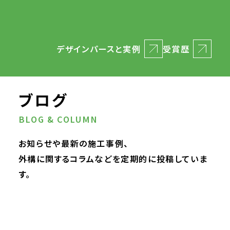
デザインパースと実例
受賞歴
ブログ
BLOG & COLUMN
お知らせや最新の施工事例、
外構に関するコラムなどを定期的に投稿していま
す。