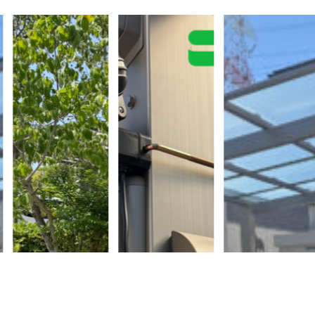
店舗一覧／施工エリア
FAQよくあるご質問