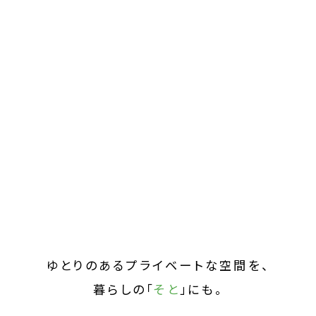
ゆとりのあるプライベートな空間を、
暮らしの「
そと
」にも。