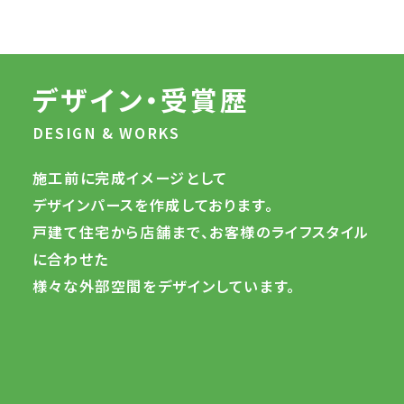
デザイン・受賞歴
DESIGN & WORKS
施工前に完成イメージとして
デザインパースを作成しております。
戸建て住宅から店舗まで、お客様のライフスタイル
に合わせた
様々な外部空間をデザインしています。