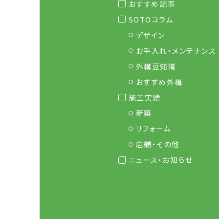
おすすめ記事
SOTOコラム
デザイン
お手入れ・メンテナンス
外構豆知識
おすすめ外構
施工実績
新築
リフォーム
店舗・その他
ニュース・お知らせ