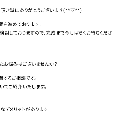
き誠にありがとうございます(*^▽^*)
案を進めております。
検討しておりますので、完成まで今しばらくお待ちくださ
ったお悩みはございませんか？
関するご相談です。
いてご紹介いたします。
なデメリットがあります。