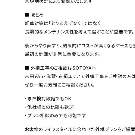
※現地状況により変動いたします
■ まとめ
雑草対策は「とりあえず安く」ではなく
長期的なメンテナンス性を考えて選ぶことが重要です。
後からやり直すと、結果的にコストが高くなるケースも
最初の計画が非常に重要になります。
■ 外構工事のご相談はSOTOYAへ
京田辺市・滋賀・京都エリアで外構工事をご検討の方
ぜひ一度お気軽にご相談ください。
・まだ検討段階でもOK
・他社様との比較も歓迎
・プラン相談のみでも可能です
お客様のライフスタイルに合わせた外構プランをご提案