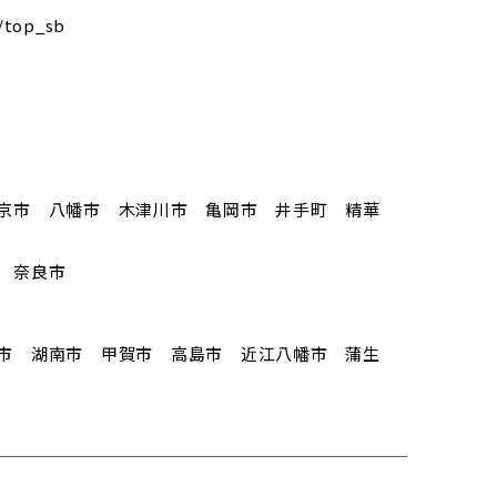
/top_sb
京市 八幡市 木津川市 亀岡市 井手町 精華
 奈良市
市 湖南市 甲賀市 高島市 近江八幡市 蒲生