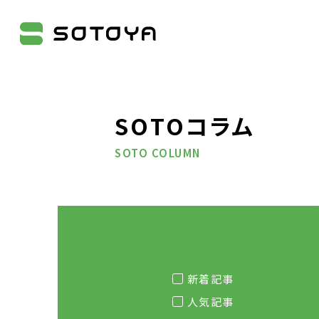
株式会社SOTOYA
SOTOコラム
SOTO COLUMN
新着記事
人気記事