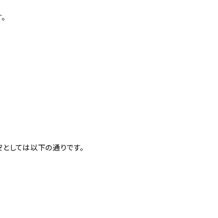
。
としては以下の通りです。