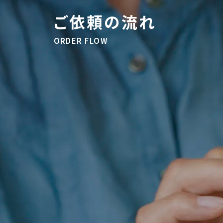
ご依頼の流れ
ORDER FLOW