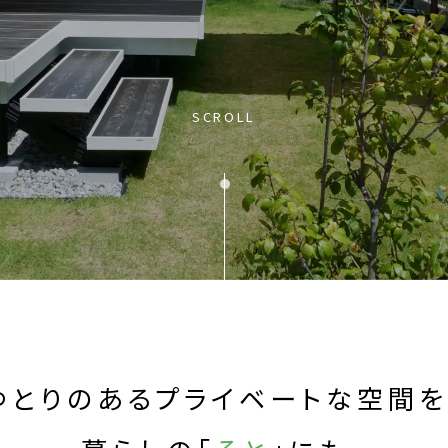
SCROLL
ゆとりのあるプライベートな空間を