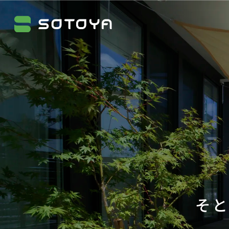
株式会社SOTOYA
そ