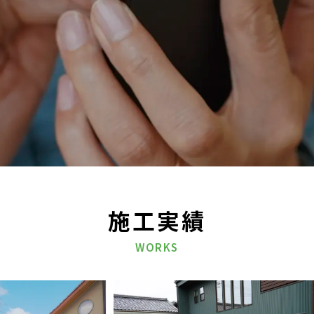
施工実績
WORKS